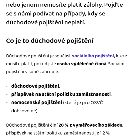
nebo jenom nemusíte platit zálohy. Pojďte
se s námi podívat na případy, kdy se
důchodové pojištění neplatí.
Co je to důchodové pojištění
Důchodové pojištění je součást
sociálního pojištění
,
které
musíte platit, pokud jste
osoba výdělečně činná
. Sociální
pojištění v sobě zahrnuje:
důchodové pojištění
,
příspěvek na státní politiku zaměstnanosti
,
nemocenské pojištění
(které je pro OSVČ
dobrovolné).
Důchodové pojištění činí
28 % z vyměřovacího základu
,
příspěvek na státní politiku zaměstnanosti je 1,2 %,