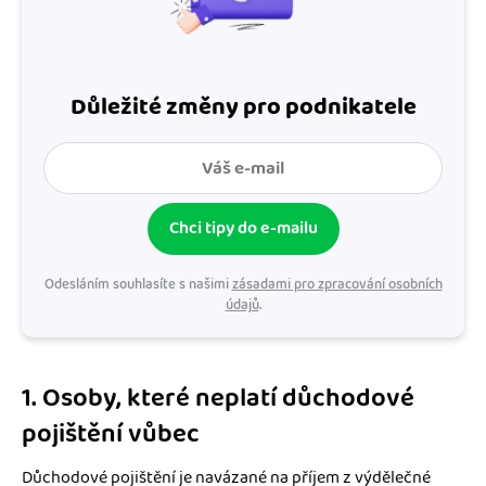
Důležité změny pro podnikatele
Chci tipy do e-mailu
Odesláním souhlasíte s našimi
zásadami pro zpracování osobních
údajů
.
1. Osoby, které neplatí důchodové
pojištění vůbec
Důchodové pojištění je navázané na příjem z výdělečné