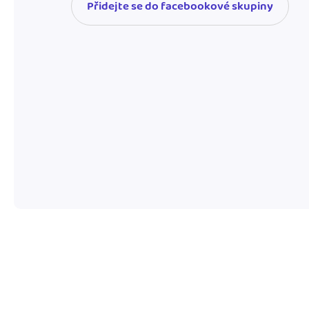
Přidejte se do facebookové skupiny