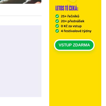
VSTUP ZDARMA