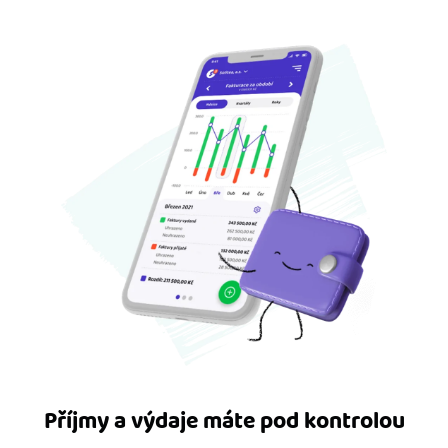
Příjmy a výdaje máte pod kontrolou