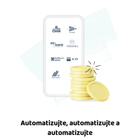
Automatizujte, automatizujte a
automatizujte