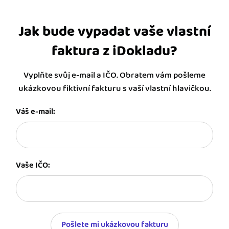
Jak bude vypadat vaše vlastní
faktura z iDokladu?
Vyplňte svůj e-mail a IČO. Obratem vám pošleme
ukázkovou fiktivní fakturu s vaší vlastní hlavičkou.
Váš e-mail:
Vaše IČO:
Pošlete mi ukázkovou fakturu