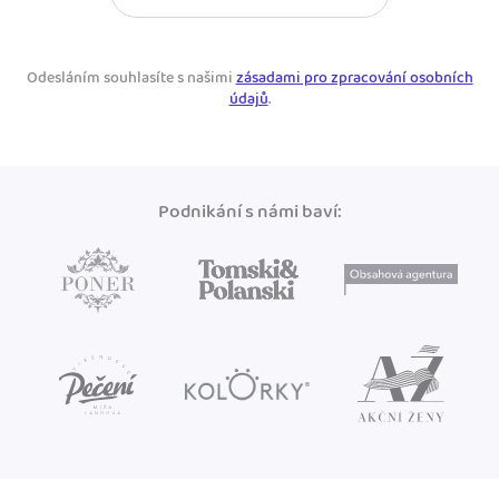
Odesláním souhlasíte s našimi
zásadami pro zpracování osobních
údajů
.
Podnikání s námi baví: