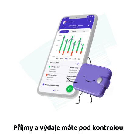
Příjmy a výdaje máte pod kontrolou