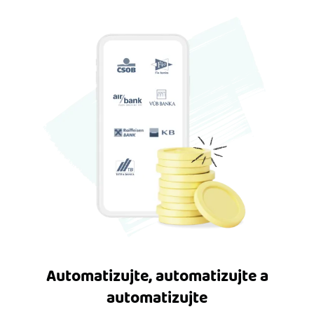
Automatizujte, automatizujte a
automatizujte