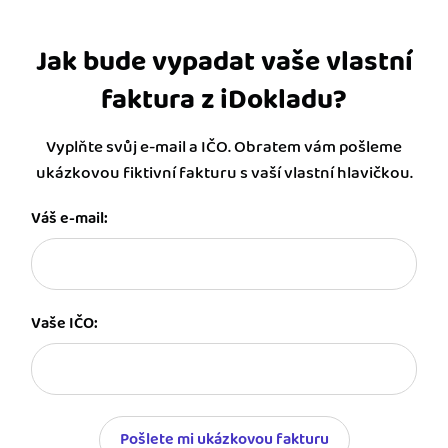
Jak bude vypadat vaše vlastní
faktura z iDokladu?
Vyplňte svůj e-mail a IČO. Obratem vám pošleme
ukázkovou fiktivní fakturu s vaší vlastní hlavičkou.
Váš e-mail:
Vaše IČO:
Pošlete mi ukázkovou fakturu