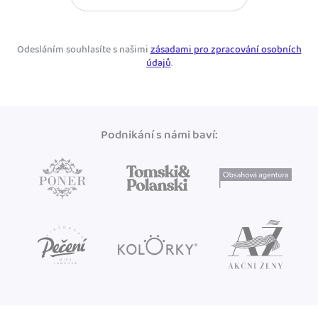
Odesláním souhlasíte s našimi
zásadami pro zpracování osobních
údajů
.
Podnikání s námi baví: