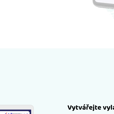
Vytvářejte vy