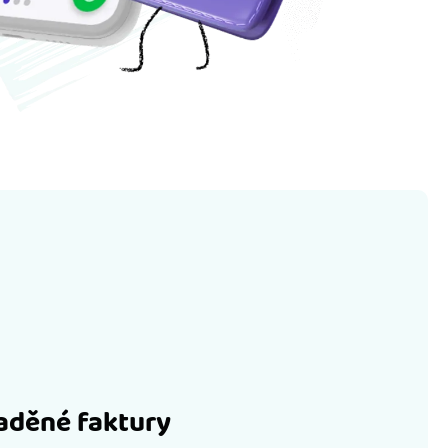
laděné faktury