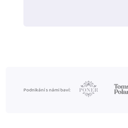
Podnikání s námi baví: