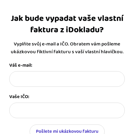
Jak bude vypadat vaše vlastní
faktura z iDokladu?
Vyplňte svůj e-mail a IČO. Obratem vám pošleme
ukázkovou fiktivní fakturu s vaší vlastní hlavičkou.
Váš e-mail:
Vaše IČO:
Pošlete mi ukázkovou fakturu