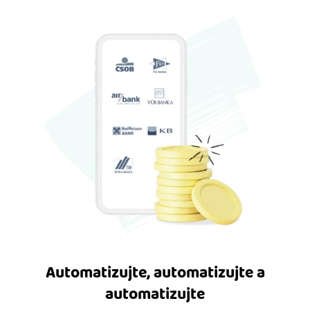
Automatizujte, automatizujte a
automatizujte