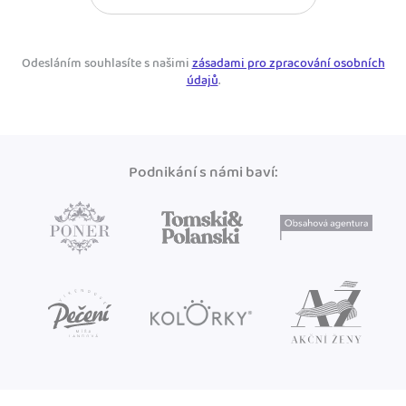
Odesláním souhlasíte s našimi
zásadami pro zpracování osobních
údajů
.
Podnikání s námi baví: