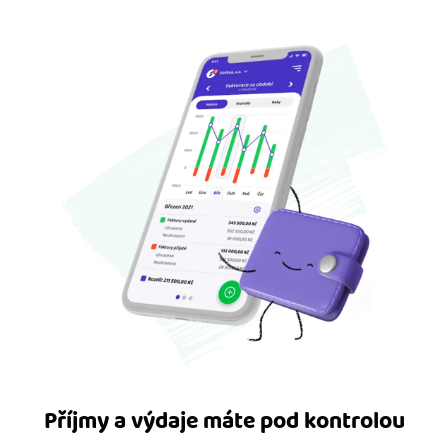
Příjmy a výdaje máte pod kontrolou