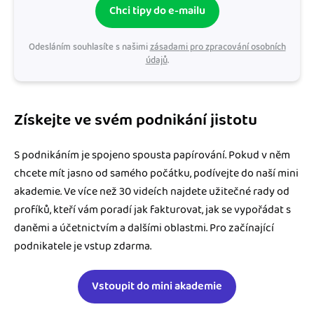
Chci tipy do e-mailu
Odesláním souhlasíte s našimi
zásadami pro zpracování osobních
údajů
.
Získejte ve svém podnikání jistotu
S podnikáním je spojeno spousta papírování. Pokud v něm
chcete mít jasno od samého počátku, podívejte do naší mini
akademie. Ve více než 30 videích najdete užitečné rady od
profíků, kteří vám poradí jak fakturovat, jak se vypořádat s
daněmi a účetnictvím a dalšími oblastmi. Pro začínající
podnikatele je vstup zdarma.
Vstoupit do mini akademie