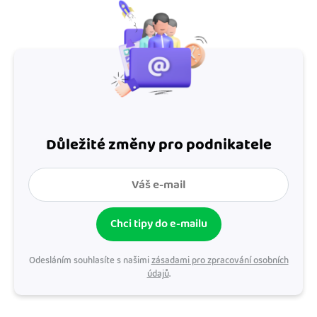
Důležité změny pro podnikatele
Chci tipy do e-mailu
Odesláním souhlasíte s našimi
zásadami pro zpracování osobních
údajů
.