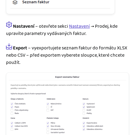
Nastavení
– otevřete sekci
Nastavení
→ Prodej, kde
upravíte parametry vydávaných faktur.
Export
– vyexportujete seznam faktur do formátu XLSX
nebo CSV – před exportem vyberete sloupce, které chcete
použít.