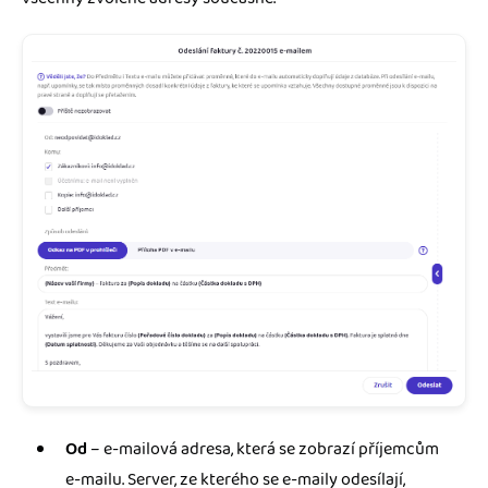
Od
– e-mailová adresa, která se zobrazí příjemcům
e-mailu. Server, ze kterého se e-maily odesílají,