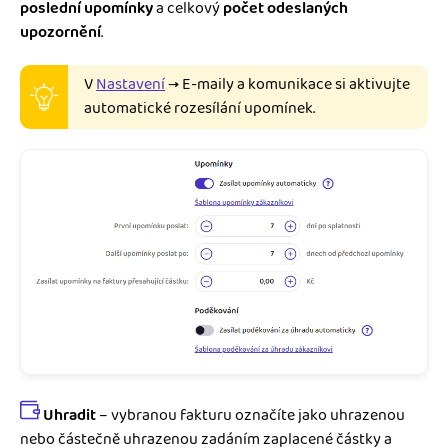
poslední upomínky
a celkový
počet odeslaných
upozornění
.
V
Nastavení
→ E-maily a komunikace si aktivujte
automatické rozesílání upomínek.
Uhradit
– vybranou fakturu označíte jako uhrazenou
nebo částečně uhrazenou zadáním zaplacené částky a