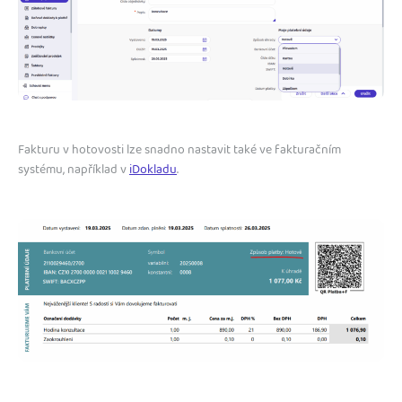
Fakturu v hotovosti lze snadno nastavit také ve fakturačním
systému, například v
iDokladu
.