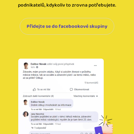
podnikatelů, kdykoliv to zrovna potřebujete.
Přidejte se do facebookové skupiny