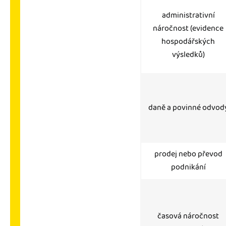
administrativní
náročnost (evidence
hospodářských
výsledků)
daně a povinné odvod
prodej nebo převod
podnikání
časová náročnost