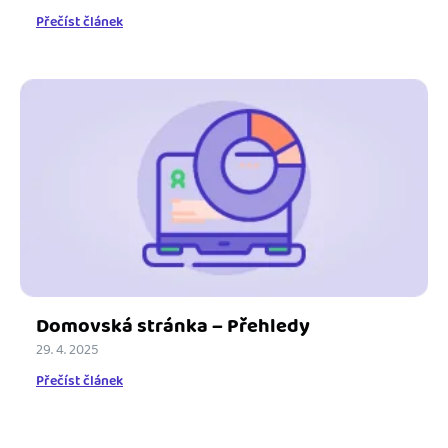
Přečíst článek
Domovská stránka – Přehledy
29. 4. 2025
Přečíst článek