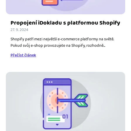
Propojení iDokladu s platformou Shopify
27. 9. 2024
Shopify patří mezi největší e-commerce platformy na světě.
Pokud svůj e-shop provozujete na Shopify, rozhodně...
Přečíst článek