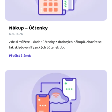
Nákup – Účtenky
6. 5. 2026
Zde si můžete ukládat účtenky z drobných nákupů. Zbavíte se
tak skladování fyzických účtenek do...
Přečíst článek